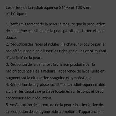
Les effets de la radiofréquence 5 MHz et 100w en
esthétique :
Raffermissement de la peau : à mesure que la production
de collagène est stimulée, la peau paraît plus ferme et plus
douce.
Réduction des rides et ridules : la chaleur produite par la
radiofréquence aide à lisser les rides et ridules en stimulant
l’élasticité de la peau.
Réduction de la cellulite : la chaleur produite par la
radiofréquence aide à réduire l’apparence de la cellulite en
augmentant la circulation sanguine et lymphatique.
Réduction de la graisse localisée : la radiofréquence aide
à cibler les dépôts de graisse localisés sur le corps et peut
contribuer à leur réduction.
Amélioration de la texture de la peau : la stimulation de
la production de collagène aide à améliorer l’apparence de