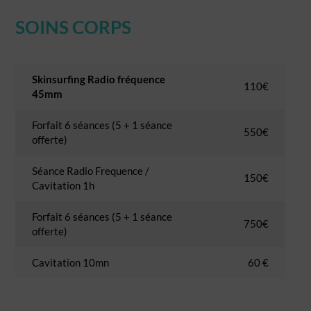
SOINS CORPS
Skinsurfing Radio fréquence
110€
45mm
Forfait 6 séances (5 + 1 séance
550€
offerte)
Séance Radio Frequence /
150€
Cavitation 1h
Forfait 6 séances (5 + 1 séance
750€
offerte)
Cavitation 10mn
60 €