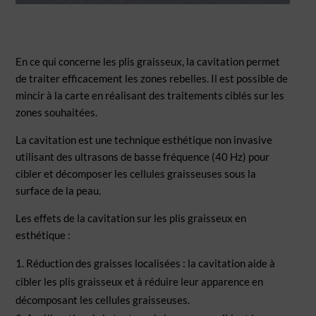
En ce qui concerne les plis graisseux, la cavitation permet
de traiter efficacement les zones rebelles.
Il est possible de
mincir à la carte en réalisant des traitements ciblés sur les
zones souhaitées.
La cavitation est une technique esthétique non invasive
utilisant des ultrasons de basse fréquence (40 Hz)
pour
cibler et décomposer les cellules graisseuses sous la
surface de la peau.
Les effets de la cavitation sur les plis graisseux en
esthétique :
Réduction des graisses localisées : la cavitation aide à
cibler les plis graisseux et à réduire leur apparence
en
décomposant les cellules graisseuses.