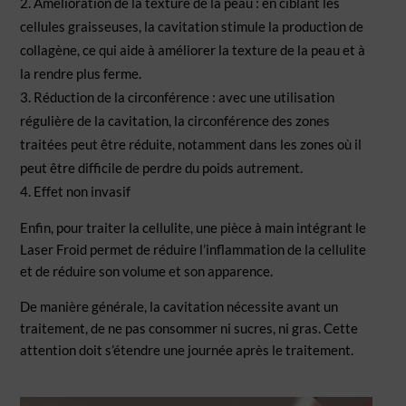
Amélioration de la texture de la peau : en ciblant les
cellules graisseuses, la cavitation stimule la
production de
collagène, ce qui aide à améliorer la texture de la peau et à
la rendre plus ferme.
Réduction de la circonférence : avec une utilisation
régulière de la cavitation, la circonférence des zones
traitées peut être réduite, notamment dans les zones où il
peut être difficile de perdre du poids autrement.
Effet non invasif
Enfin, pour traiter la cellulite, une pièce à main intégrant le
Laser Froid permet de réduire l’inflammation de la
cellulite
et de réduire son volume et son apparence.
De manière générale, la cavitation nécessite avant un
traitement, de ne pas consommer ni sucres, ni gras.
Cette
attention doit s’étendre une journée après le traitement.