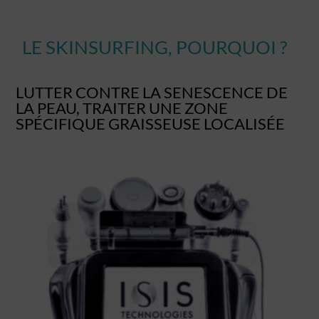
LE SKINSURFING, POURQUOI ?
LUTTER CONTRE LA SENESCENCE DE
LA PEAU, TRAITER UNE ZONE
SPÉCIFIQUE GRAISSEUSE LOCALISÉE