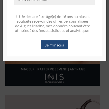
Je déclare être âgé(e) de 16 ans ou plus et
souhaite recevoir des offres personnalisées
de Algues Marine, mes données pouvant être
utilisées à des fins statistiques et analytiques.