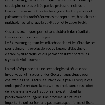
est de plus en plus prisée par les professionnels de la
beauté. Elle associe trois technologies : les fréquences et
puissances des radiofréquences monopolaires, bipolaires et
multipolaires, ainsi que la cavitation et le Laser Froid.
Ces trois techniques permettent d’obtenir des résultats
très ciblés et précis sur la peau.
Le Skinsurfing agit sur les mitochondries et les fibroblastes
pour stimuler la production de collagène, d’élastine et
d’acide hyaluronique, ce qui permet de lutter contre les
signes de vieillissement.
La radiofréquence est une technologie esthétique non
invasive qui utilise des ondes électromagnétiques pour
chauffer les tissus sous la surface de la peau. Lorsque ces
ondes pénètrent dans la peau, elles produisent sous l’effet
de la chaleur une contraction réflexe, stimulant la
production de collagène, une protéine structurelle
importante qui confère à la peau son aspect ferme et lisse.