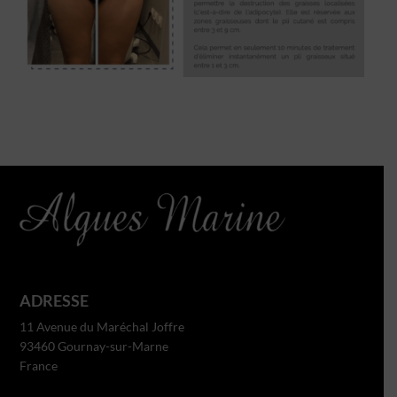
ADRESSE
11 Avenue du Maréchal Joffre
93460 Gournay-sur-Marne
France