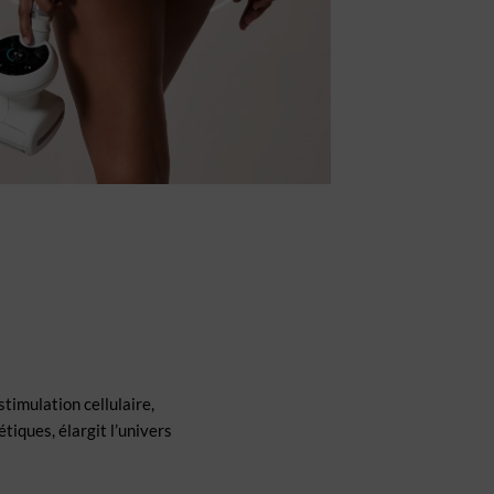
stimulation cellulaire,
iques, élargit l’univers