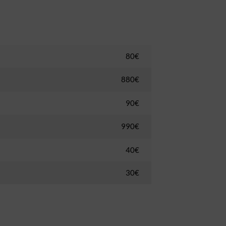
80€
880€
90€
990€
40€
30€