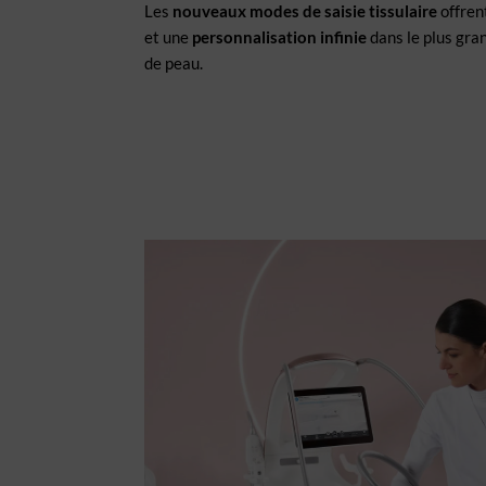
Les
nouveaux modes de saisie tissulaire
offren
et une
personnalisation infinie
dans le plus gra
de peau.