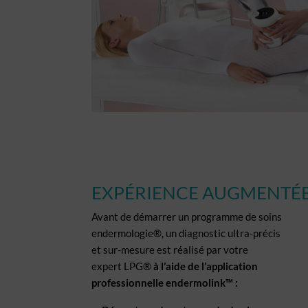
EXPÉRIENCE AUGMENTÉ
Avant de démarrer un programme de soins
endermologie®, un diagnostic ultra-précis
et sur-mesure est réalisé par votre
expert LPG®
à l’aide de l’application
professionnelle endermolink™ :