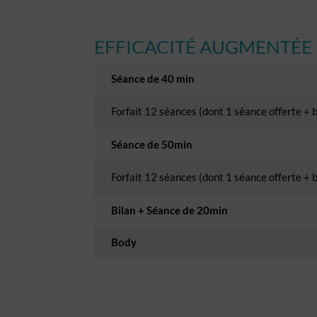
EFFICACITÉ AUGMENTÉE 
Séance de 40 min
Forfait 12 séances (dont 1 séance offerte + 
Séance de 50min
Forfait 12 séances (dont 1 séance offerte + 
Bilan + Séance de 20min
Body