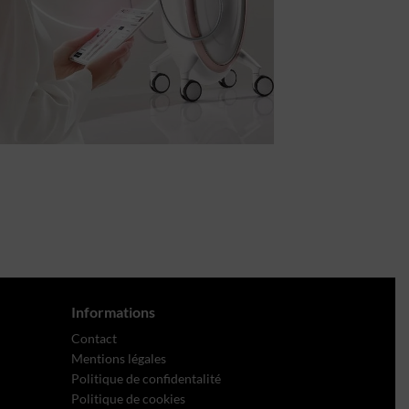
Informations
Contact
Mentions légales
Politique de confidentalité
Politique de cookies