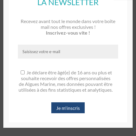
LA NEWSLETTER
Recevez avant tout le monde dans votre boîte
mail nos offres exclusives !
Inscrivez-vous vite !
Je déclare être âgé(e) de 16 ans ou plus et
souhaite recevoir des offres personnalisées
de Algues Marine, mes données pouvant être
utilisées à des fins statistiques et analytiques.