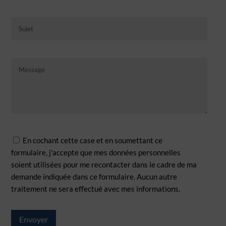
En cochant cette case et en soumettant ce
formulaire, j'accepte que mes données personnelles
soient utilisées pour me recontacter dans le cadre de ma
demande indiquée dans ce formulaire. Aucun autre
traitement ne sera effectué avec mes informations.