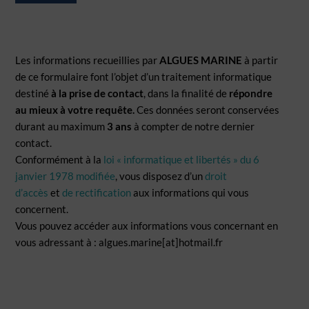
Les informations recueillies par
ALGUES MARINE
à partir
de ce formulaire font l’objet d’un traitement informatique
destiné
à la prise de contact
, dans la finalité de
répondre
au mieux à votre requête.
Ces données seront conservées
durant au maximum
3 ans
à compter de notre dernier
contact.
Conformément à la
loi « informatique et libertés » du 6
janvier 1978 modifiée
, vous disposez d’un
droit
d’accès
et
de rectification
aux informations qui vous
concernent.
Vous pouvez accéder aux informations vous concernant en
vous adressant à : algues.marine[at]hotmail.fr