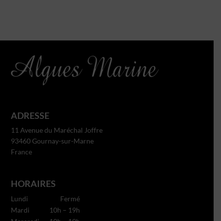
ADRESSE
11 Avenue du Maréchal Joffre
93460 Gournay-sur-Marne
France
HORAIRES
Lundi
Fermé
Mardi
10h – 19h