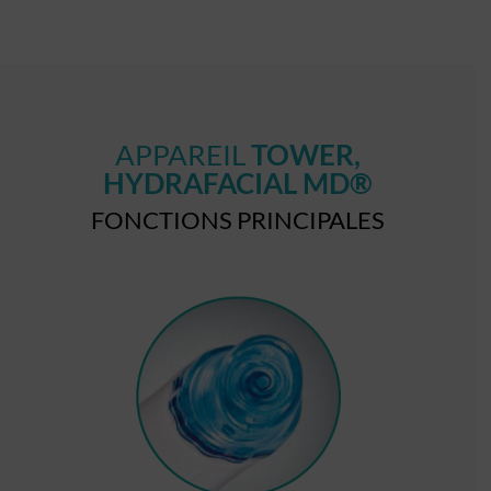
APPAREIL
TOWER,
HYDRAFACIAL MD®
FONCTIONS PRINCIPALES