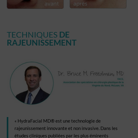
TECHNIQUES
DE
RAJEUNISSEMENT
« HydraFacial MD® est une technologie de
rajeunissement innovante et non invasive. Dans les
études cliniques publiées par les plus éminents