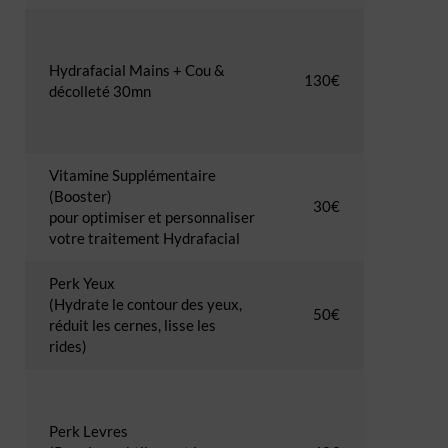
Hydrafacial Mains + Cou &
130€
décolleté 30mn
Vitamine Supplémentaire
(Booster)
30€
pour optimiser et personnaliser
votre traitement Hydrafacial
Perk Yeux
(Hydrate le contour des yeux,
50€
réduit les cernes, lisse les
rides)
Perk Levres