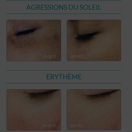
AGRESSIONS DU SOLEIL
ERYTHÈME