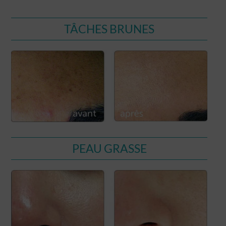
TÂCHES BRUNES
PEAU GRASSE