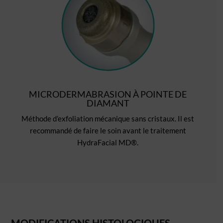
MICRODERMABRASION À POINTE DE
DIAMANT
Méthode d’exfoliation mécanique sans cristaux. Il est
recommandé de faire le soin avant le traitement
HydraFacial MD®.