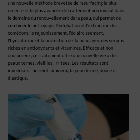
une nouvelle méthode brevetée de resurfacing la plus
récente et la plus avancée de traitement non invasif dans
le domaine du renouvellement de la peau, qui permet de
combiner le nettoyage, l’exfoliation et l’extraction des
comédons, le rajeunissement, l’éclaircissement,
l’hydratation et la protection de la peau avec des sérums
riches en antioxydants et vitamines. Efficace et non
douloureux, ce traitement offre une nouvelle vie à des
peaux ternes, vieillies, irritées. Les résultats sont
immédiats : un teint lumineux, la peau ferme, douce et
élastique.