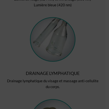
Lumière bleue (420 nm)
DRAINAGE LYMPHATIQUE
Drainage lymphatique du visage et massage anti-cellulite
du corps.