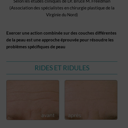
Selon les études cliniques de Dr. Bruce M. Freedman
(Association des spécialistes en chirurgie plastique de la
Virginie du Nord)
Exercer une action combinée sur des couches différentes
de la peau est une approche éprouvée pour résoudre les
problèmes spécifiques de peau
RIDES ET RIDULES