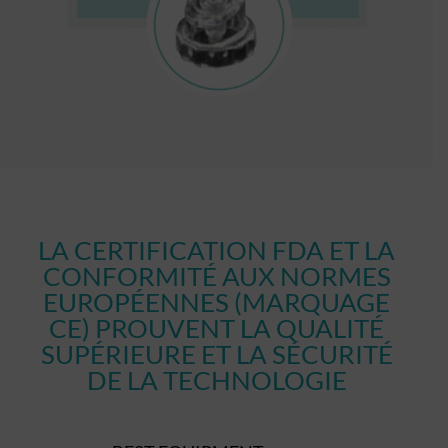
LA CERTIFICATION FDA ET LA
CONFORMITÉ AUX NORMES
EUROPÉENNES (MARQUAGE
CE) PROUVENT LA QUALITÉ
SUPÉRIEURE ET LA SÉCURITÉ
DE LA TECHNOLOGIE