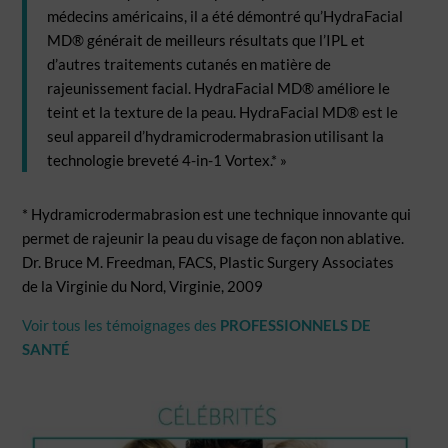
médecins américains, il a été démontré qu’HydraFacial
MD® générait de meilleurs résultats que l’IPL et
d’autres traitements cutanés en matière de
rajeunissement facial. HydraFacial MD® améliore le
teint et la texture de la peau. HydraFacial MD® est le
seul appareil d’hydramicrodermabrasion utilisant la
technologie breveté 4-in-1 Vortex.* »
* Hydramicrodermabrasion est une technique innovante qui
permet de rajeunir la peau du visage de façon non ablative.
Dr. Bruce M. Freedman, FACS, Plastic Surgery Associates
de la Virginie du Nord, Virginie, 2009
Voir tous les témoignages des
PROFESSIONNELS DE
SANTÉ