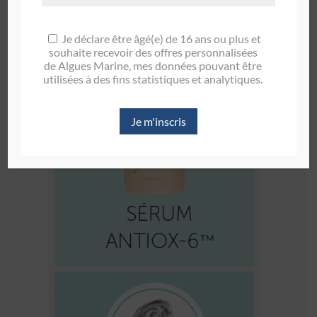
Je déclare être âgé(e) de 16 ans ou plus et
souhaite recevoir des offres personnalisées
de Algues Marine, mes données pouvant être
utilisées à des fins statistiques et analytiques.