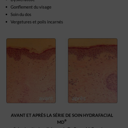
Gonflement du visage
Soin du dos
Vergetures et poils incarnés
AVANT ET APRÈS LA SÉRIE DE SOIN HYDRAFACIAL
®
MD