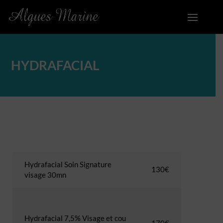
HYDRAFACIAL
Hydrafacial Soin Signature
130€
visage 30mn
Hydrafacial 7,5% Visage et cou