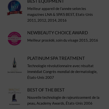
BEST EQUIPMENT
Meilleur appareil de l’année selon les
magazines LNA & SPA’S BEST, Etats-Unis
2011, 2012, 2014, 2016
NEWBEAUTY CHOICE AWARD
Meilleur procédé, soin du visage 2015, 2016
PLATINUM SPA TREATMENT
Technologie révolutionnaire avec résultat
immédiat Congrès mondial de dermatologie,
États-Unis 2007
BEST OF THE BEST
Nouvelle technologie de rajeunissement de la
peau, Academy Awards, États-Unis 2006