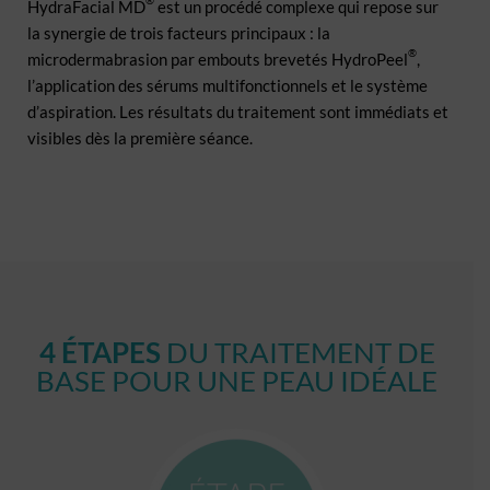
®
HydraFacial MD
est un procédé complexe qui repose sur
la synergie de trois facteurs principaux : la
®
microdermabrasion par embouts brevetés HydroPeel
,
l’application des sérums multifonctionnels et le système
d’aspiration. Les résultats du traitement sont immédiats et
visibles dès la première séance.
4 ÉTAPES
DU TRAITEMENT DE
BASE POUR UNE PEAU IDÉALE