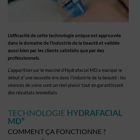
L’efficacité de cette technologie unique est approuvée
dans le domaine de l’industrie de la beauté et validée
aussi bien par les clients satisfaits que par des
professionnels.
L’apparition sur le marché d’Hydrafacial MD a marqué le
début d ‘une nouvelle ère dans l’industrie de la beauté : les
séances de soins sont un réel plaisir tout en garantissant
des résultats immédiats
TECHNOLOGIE
HYDRAFACIAL
MD
®
COMMENT ÇA FONCTIONNE ?