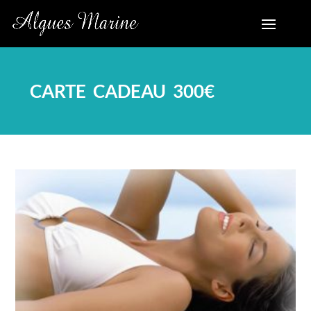
CARTE CADEAU 300€