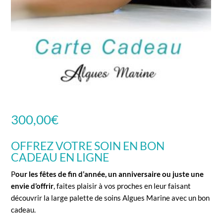
300,00
€
OFFREZ VOTRE SOIN EN BON
CADEAU EN LIGNE
P
our les fêtes de fin d’année, un anniversaire ou juste une
envie d’offrir
, faites plaisir à vos proches en leur faisant
découvrir la large palette de soins Algues Marine avec un bon
cadeau.