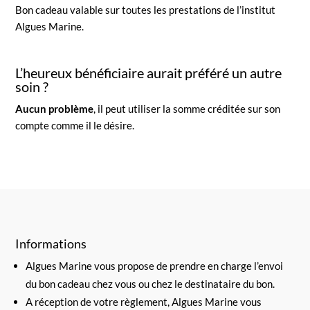
Bon cadeau valable sur toutes les prestations de l’institut
Algues Marine.
L’heureux bénéficiaire aurait préféré un autre
soin ?
Aucun problème
, il peut utiliser la somme créditée sur son
compte comme il le désire.
Informations
Algues Marine vous propose de prendre en charge l’envoi
du bon cadeau chez vous ou chez le destinataire du bon.
A réception de votre règlement, Algues Marine vous