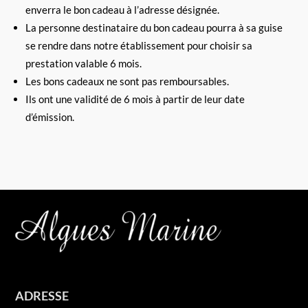
enverra le bon cadeau à l’adresse désignée.
La personne destinataire du bon cadeau pourra à sa guise
se rendre dans notre établissement pour choisir sa
prestation valable 6 mois.
Les bons cadeaux ne sont pas remboursables.
Ils ont une validité de 6 mois à partir de leur date
d’émission.
ADRESSE